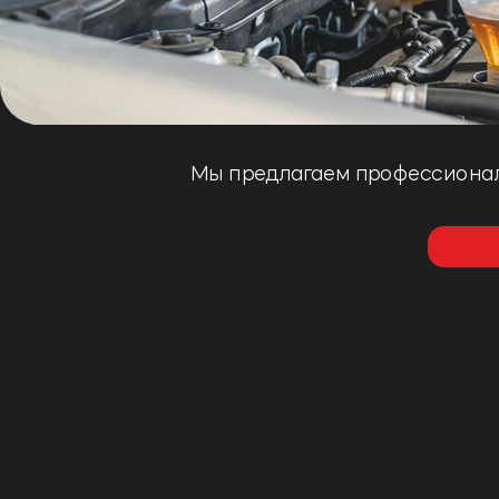
Мы предлагаем профессиональ