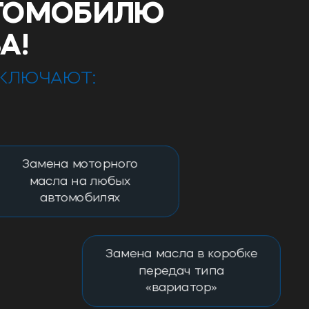
ВТОМОБИЛЮ
А!
ВКЛЮЧАЮТ:
Замена моторного
масла на любых
автомобилях
Замена масла в коробке
передач типа
«вариатор»