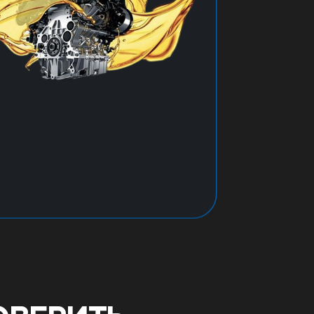
автомобиле