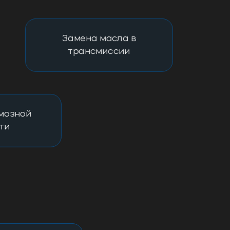
Замена масла в
трансмиссии
мозной
ти