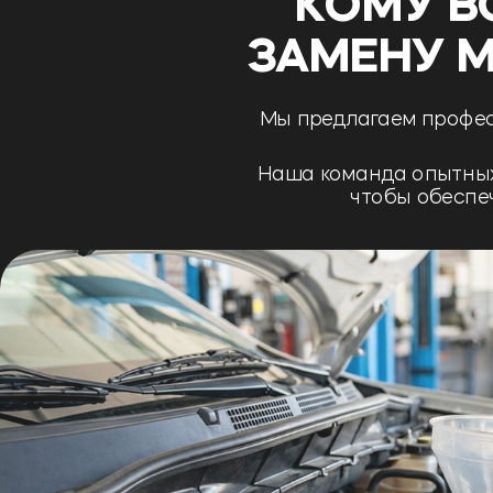
КОМУ В
ЗАМЕНУ 
Мы предлагаем профес
Наша команда опытны
чтобы обеспе