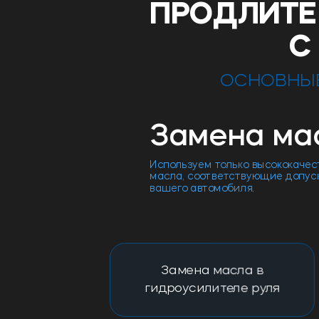
ПРОДЛИТЕ
С
ОСНОВНЫЕ
Замена ма
Используем только высококаче
масла, соответствующие допус
вашего автомобиля.
Замена масла в
гидроусилителе руля