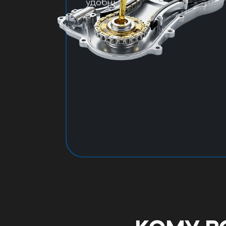
удобный оперативный сервис