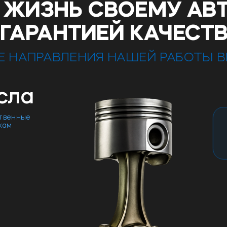
 ЖИЗНЬ СВОЕМУ А
 ГАРАНТИЕЙ КАЧЕСТВ
 НАПРАВЛЕНИЯ НАШЕЙ РАБОТЫ 
сла
ственные
кам