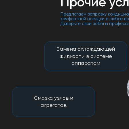
Прочие усл
Предлагаем заправку кондицио
комфортной поездки в любое вр
Доверьте свои заботы професс
Замена охлаждающей
жидкости в системе
аппаратам
Смазка узлов и
агрегатов